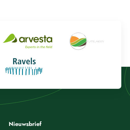
Nieuwsbrief