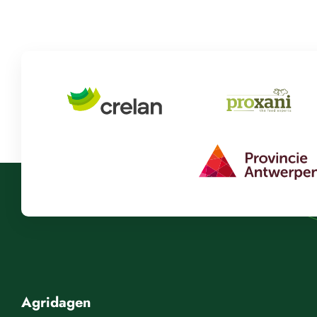
Agridagen