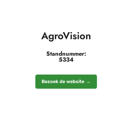
AgroVision
Standnummer:
5334
Bezoek de website