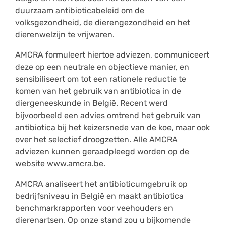
duurzaam antibioticabeleid om de
volksgezondheid, de dierengezondheid en het
dierenwelzijn te vrijwaren.
AMCRA formuleert hiertoe adviezen, communiceert
deze op een neutrale en objectieve manier, en
sensibiliseert om tot een rationele reductie te
komen van het gebruik van antibiotica in de
diergeneeskunde in België. Recent werd
bijvoorbeeld een advies omtrend het gebruik van
antibiotica bij het keizersnede van de koe, maar ook
over het selectief droogzetten. Alle AMCRA
adviezen kunnen geraadpleegd worden op de
website www.amcra.be.
AMCRA analiseert het antibioticumgebruik op
bedrijfsniveau in België en maakt antibiotica
benchmarkrapporten voor veehouders en
dierenartsen. Op onze stand zou u bijkomende