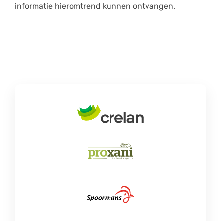
informatie hieromtrend kunnen ontvangen.