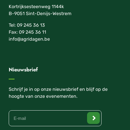
Kortrijksesteenweg 1144k
B-9051 Sint-Denijs-Westrem
Tel: 09 245 36 13
Fax: 09 245 36 11
info@agridagen.be
Nieuwsbrief
Schrijf je in op onze nieuwsbrief en blijf op de
hoogte van onze evenementen.