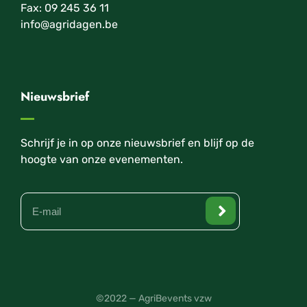
Fax: 09 245 36 11
info@agridagen.be
Nieuwsbrief
Schrijf je in op onze nieuwsbrief en blijf op de
hoogte van onze evenementen.
©2022 — AgriBevents vzw