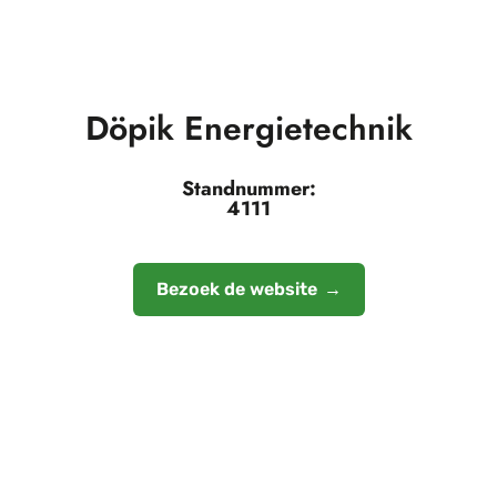
Döpik Energietechnik
Standnummer:
4111
Bezoek de website