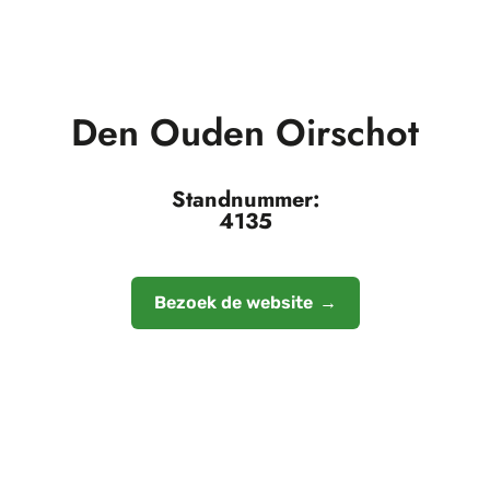
Den Ouden Oirschot
Standnummer:
4135
Bezoek de website