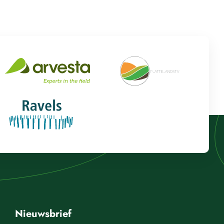
Nieuwsbrief