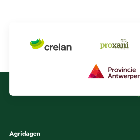
Agridagen