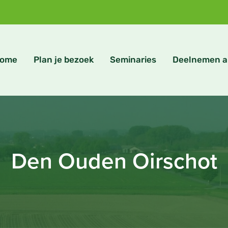
ome
Plan je bezoek
Seminaries
Deelnemen a
Den Ouden Oirschot