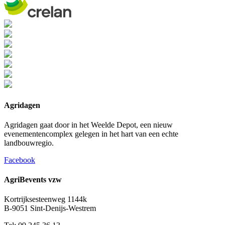
Agridagen
Agridagen gaat door in het Weelde Depot, een nieuw
evenementencomplex gelegen in het hart van een echte
landbouwregio.
Facebook
AgriBevents vzw
Kortrijksesteenweg 1144k
B-9051 Sint-Denijs-Westrem