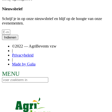
Nieuwsbrief
Schrijf je in op onze nieuwsbrief en blijf op de hoogte van onze
evenementen.
Indienen
©2022 — AgriBevents vzw
|
Privacybeleid
|
Made by Galia