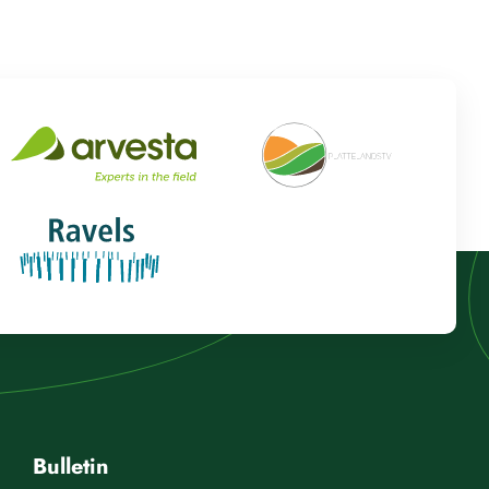
Bulletin