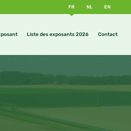
FR
NL
EN
exposant
Liste des exposants 2026
Contact