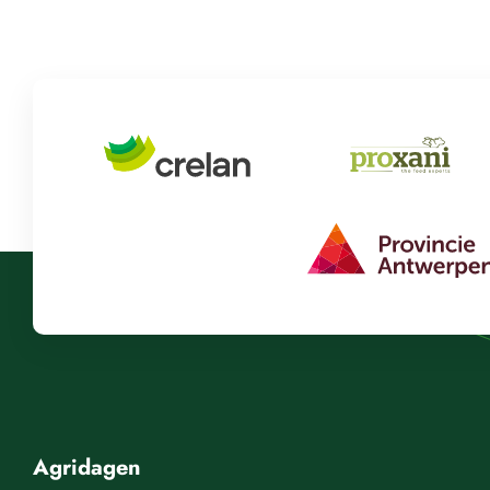
Agridagen