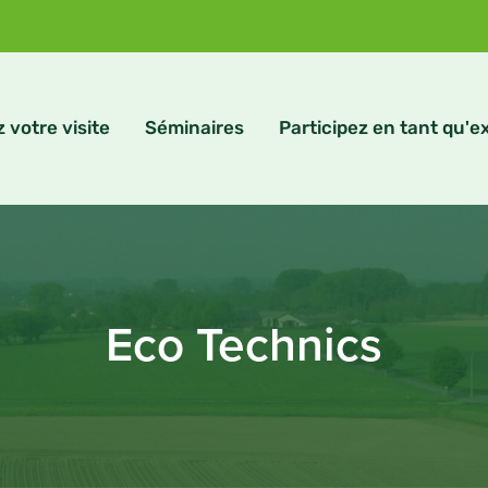
z votre visite
Séminaires
Participez en tant qu'
Eco Technics