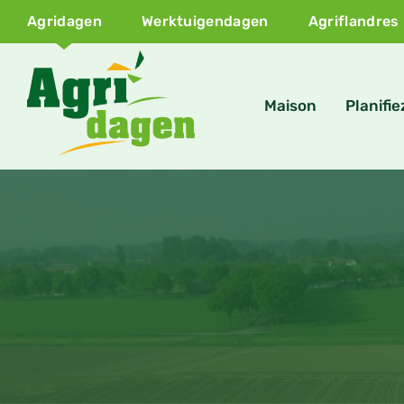
Agridagen
Werktuigendagen
Agriflandres
Maison
Planifie