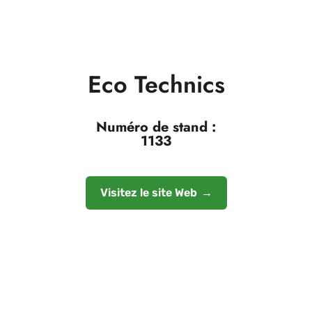
Eco Technics
Numéro de stand :
1133
Visitez le site Web