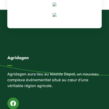
Agridagen
Agridagen aura lieu au Weelde Depot, un nouveau
complexe événementiel situé au cœur d'une
véritable région agricole.