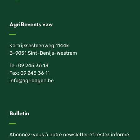
AgriBevents vzw
Kortrijksesteenweg 1144k
B-9051 Sint-Denijs-Westrem
Tel: 09 245 36 13
Fax: 09 245 36 11
info@agridagen.be
Bulletin
Abonnez-vous à notre newsletter et restez informé