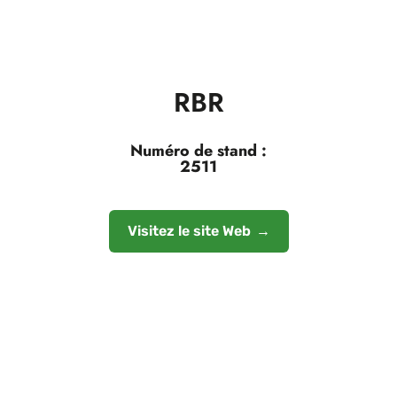
RBR
Numéro de stand :
2511
Visitez le site Web