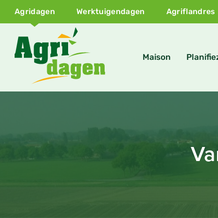
Agridagen
Werktuigendagen
Agriflandres
Maison
Planifie
Va