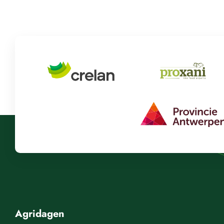
Agridagen