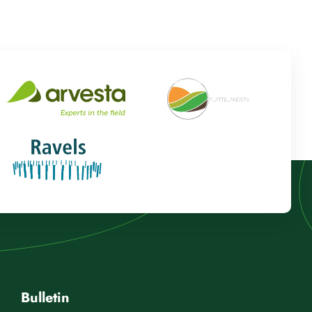
Bulletin