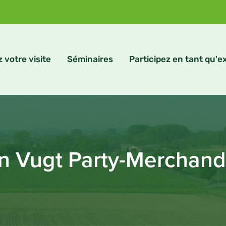
z votre visite
Séminaires
Participez en tant qu'
n Vugt Party-Merchand