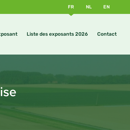
FR
NL
EN
exposant
Liste des exposants 2026
Contact
ise