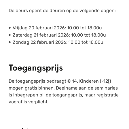
De beurs opent de deuren op de volgende dagen:
Vrijdag 20 februari 2026: 10.00 tot 18.00u
Zaterdag 21 februari 2026: 10.00 tot 18.00u
Zondag 22 februari 2026: 10.00 tot 18.00u
Toegangsprijs
De toegangsprijs bedraagt € 14. Kinderen (-12j)
mogen gratis binnen. Deelname aan de seminaries
is inbegrepen bij de toegangsprijs, maar registratie
vooraf is verplicht.