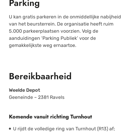
Parking
U kan gratis parkeren in de onmiddellijke nabijheid
van het beursterrein. De organisatie heeft ruim
5.000 parkeerplaatsen voorzien. Volg de
aanduidingen ‘Parking Publiek’ voor de
gemakkelijkste weg ernaartoe.
Bereikbaarheid
Weelde Depot
Geeneinde – 2381 Ravels
Komende vanuit richting Turnhout
U rijdt de volledige ring van Turnhout (R13) af;