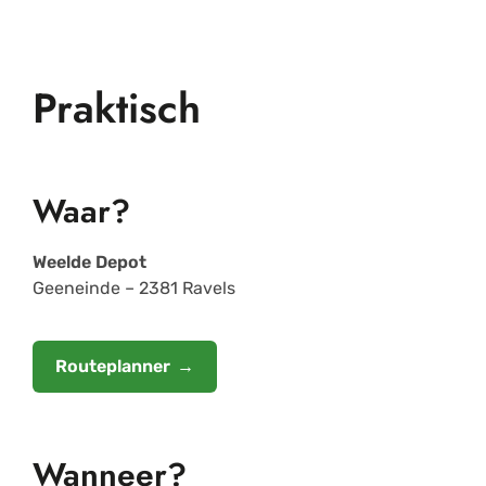
Praktisch
Waar?
Weelde Depot
Geeneinde – 2381 Ravels
Routeplanner
Wanneer?