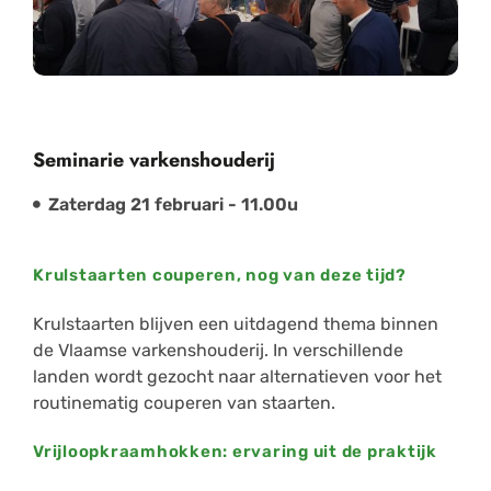
Seminarie varkenshouderij
Zaterdag 21
februari
- 11.00u
Krulstaarten couperen, nog van deze tijd?
Krulstaarten blijven een uitdagend thema binnen
de Vlaamse varkenshouderij. In verschillende
landen wordt gezocht naar alternatieven voor het
routinematig couperen van staarten.
Vrijloopkraamhokken: ervaring uit de praktijk