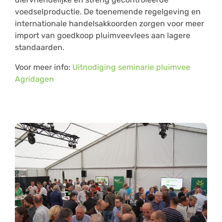
voedselproductie. De toenemende regelgeving en
internationale handelsakkoorden zorgen voor meer
import van goedkoop pluimveevlees aan lagere
standaarden.
Voor meer info:
Uitnodiging seminarie pluimvee
Agridagen