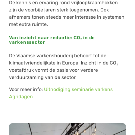
De kennis en ervaring rond vrijloopkraamhokken
zijn de voorbije jaren sterk toegenomen. Ook
afnemers tonen steeds meer interesse in systemen
met extra ruimte.
Van inzicht naar reductie: CO₂ in de
varkenssector
De Vlaamse varkenshouderij behoort tot de
klimaatvriendelijkste in Europa. Inzicht in de CO₂-
voetafdruk vormt de basis voor verdere
verduurzaming van de sector.
Voor meer info:
Uitnodiging seminarie varkens
Agridagen