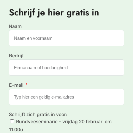
Schrijf je hier gratis in
Naam
Bedrijf
E-mail
Schrijft zich gratis in voor:
Rundveeseminarie - vrijdag 20 februari om
11.00u