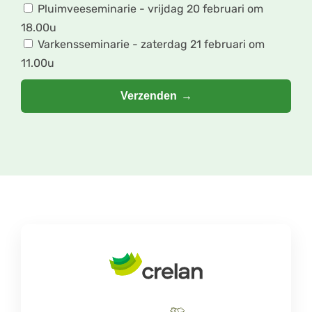
Pluimveeseminarie - vrijdag 20 februari om
18.00u
Varkensseminarie - zaterdag 21 februari om
11.00u
Verzenden