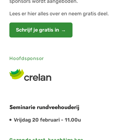
sponsors wordt aangeboden.
Lees er hier alles over en neem gratis deel.
Schrijf je gratis in
Hoofdsponsor
Seminarie rundveehouderij
Vrijdag 20 februari - 11.00u