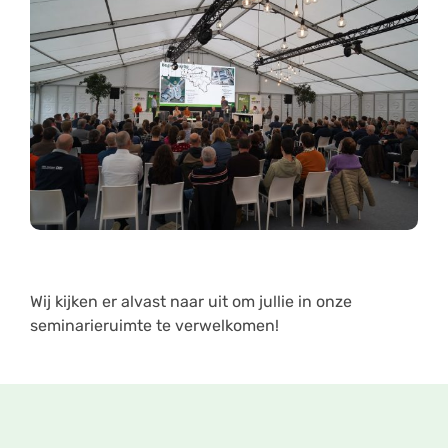
Wij kijken er alvast naar uit om jullie in onze
seminarieruimte te verwelkomen!