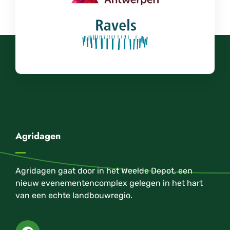
Agridagen
Agridagen gaat door in het Weelde Depot, een
nieuw evenementencomplex gelegen in het hart
van een echte landbouwregio.