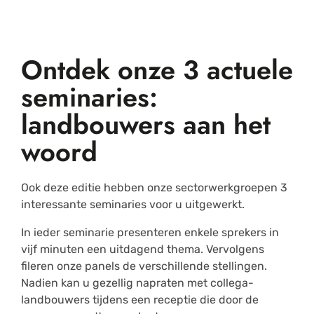
Ontdek onze 3 actuele
seminaries:
landbouwers aan het
woord
Ook deze editie hebben onze sectorwerkgroepen 3
interessante seminaries voor u uitgewerkt.
In ieder seminarie presenteren enkele sprekers in
vijf minuten een uitdagend thema. Vervolgens
fileren onze panels de verschillende stellingen.
Nadien kan u gezellig napraten met collega-
landbouwers tijdens een receptie die door de