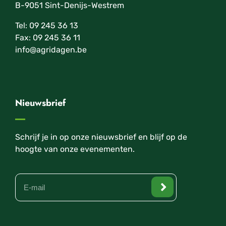
B-9051 Sint-Denijs-Westrem
Tel: 09 245 36 13
Fax: 09 245 36 11
info@agridagen.be
Nieuwsbrief
Schrijf je in op onze nieuwsbrief en blijf op de
hoogte van onze evenementen.