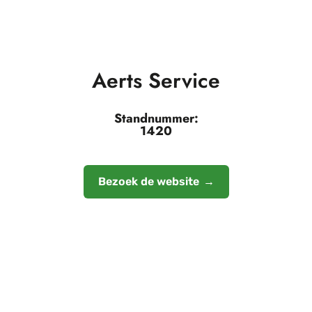
Aerts Service
Standnummer:
1420
Bezoek de website