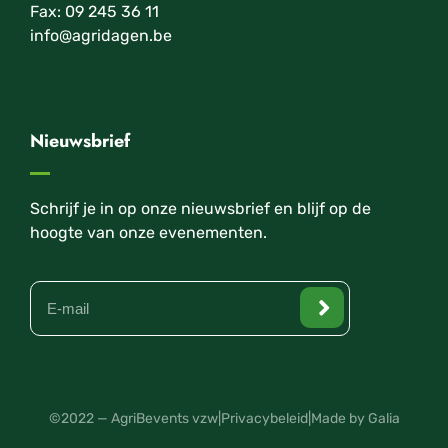
Fax: 09 245 36 11
info@agridagen.be
Nieuwsbrief
Schrijf je in op onze nieuwsbrief en blijf op de
hoogte van onze evenementen.
©2022 — AgriBevents vzw
|
Privacybeleid
|
Made by Galia