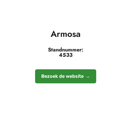
Armosa
Standnummer:
4533
Bezoek de website