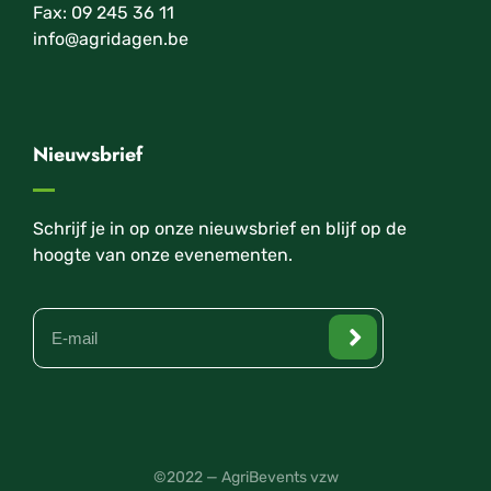
Fax: 09 245 36 11
info@agridagen.be
Nieuwsbrief
Schrijf je in op onze nieuwsbrief en blijf op de
hoogte van onze evenementen.
©2022 — AgriBevents vzw