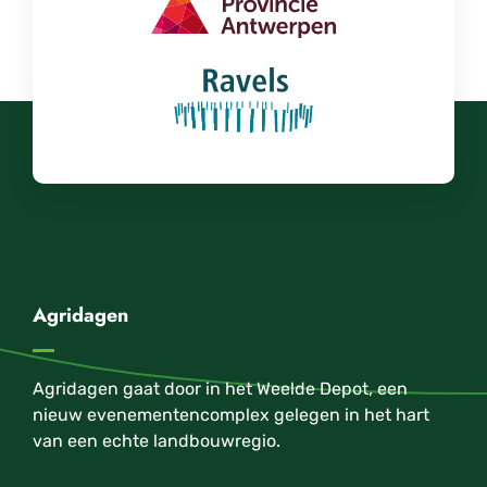
Agridagen
Agridagen gaat door in het Weelde Depot, een
nieuw evenementencomplex gelegen in het hart
van een echte landbouwregio.