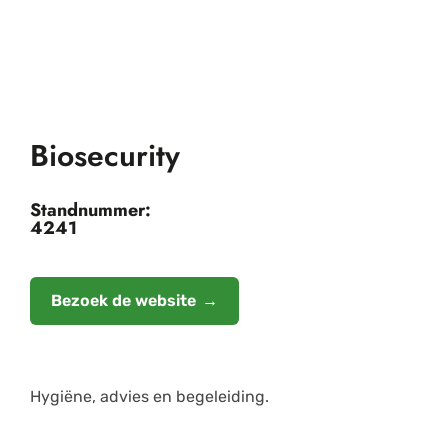
Biosecurity
Standnummer:
4241
Bezoek de website
Hygiëne, advies en begeleiding.