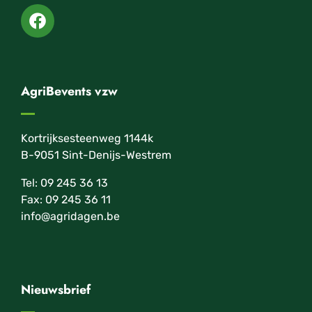
AgriBevents vzw
Kortrijksesteenweg 1144k
B-9051 Sint-Denijs-Westrem
Tel: 09 245 36 13
Fax: 09 245 36 11
info@agridagen.be
Nieuwsbrief