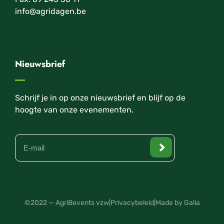
info@agridagen.be
Nieuwsbrief
Schrijf je in op onze nieuwsbrief en blijf op de
hoogte van onze evenementen.
©2022 — AgriBevents vzw
|
Privacybeleid
|
Made by Galia