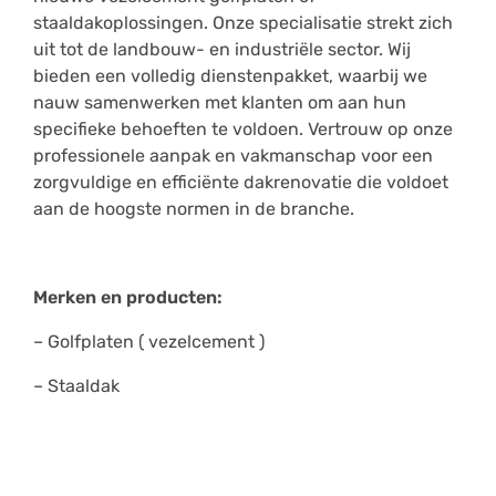
staaldakoplossingen. Onze specialisatie strekt zich
uit tot de landbouw- en industriële sector. Wij
bieden een volledig dienstenpakket, waarbij we
nauw samenwerken met klanten om aan hun
specifieke behoeften te voldoen. Vertrouw op onze
professionele aanpak en vakmanschap voor een
zorgvuldige en efficiënte dakrenovatie die voldoet
aan de hoogste normen in de branche.
Merken en producten:
– Golfplaten ( vezelcement )
– Staaldak