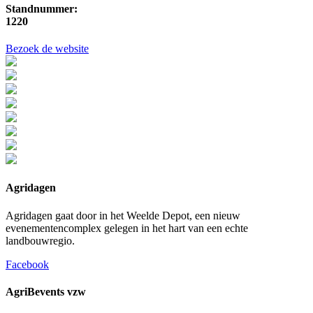
Standnummer:
1220
Bezoek de website
Agridagen
Agridagen gaat door in het Weelde Depot, een nieuw
evenementencomplex gelegen in het hart van een echte
landbouwregio.
Facebook
AgriBevents vzw