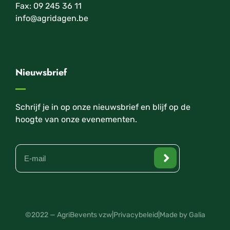
Fax: 09 245 36 11
info@agridagen.be
Nieuwsbrief
Schrijf je in op onze nieuwsbrief en blijf op de
hoogte van onze evenementen.
©2022 — AgriBevents vzw
|
Privacybeleid
|
Made by Galia