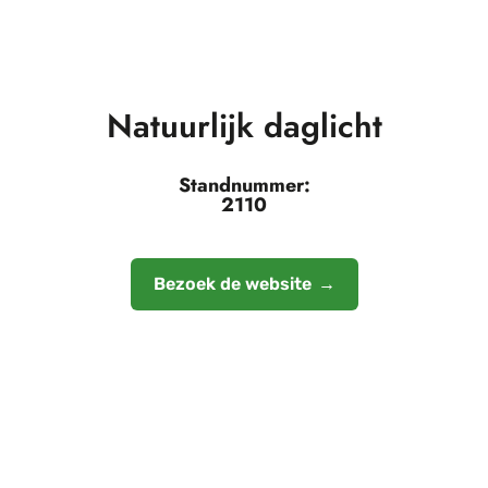
Natuurlijk daglicht
Standnummer:
2110
Bezoek de website