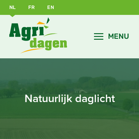
NL
FR
EN
Natuurlijk daglicht