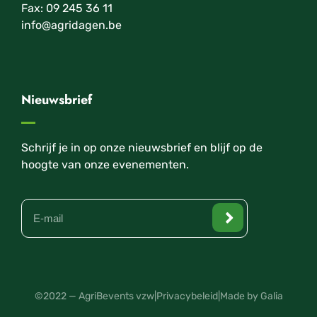
Fax: 09 245 36 11
info@agridagen.be
Nieuwsbrief
Schrijf je in op onze nieuwsbrief en blijf op de
hoogte van onze evenementen.
©2022 — AgriBevents vzw
|
Privacybeleid
|
Made by Galia