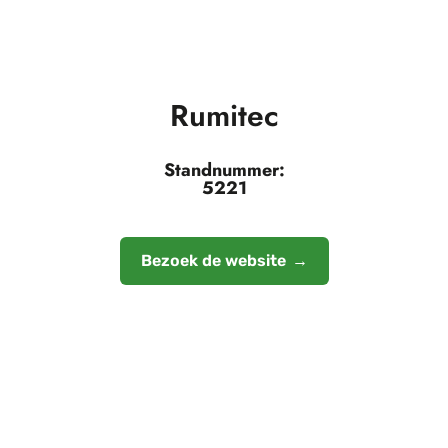
Rumitec
Standnummer:
5221
Bezoek de website