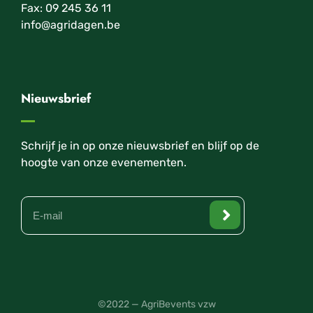
Fax: 09 245 36 11
info@agridagen.be
Nieuwsbrief
Schrijf je in op onze nieuwsbrief en blijf op de
hoogte van onze evenementen.
©2022 — AgriBevents vzw