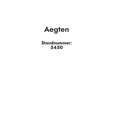
Aegten
Standnummer:
5450