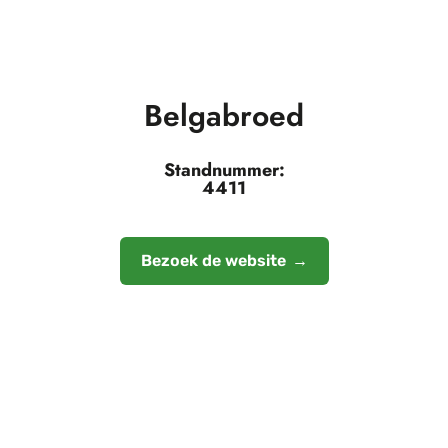
Belgabroed
Standnummer:
4411
Bezoek de website