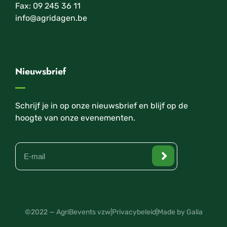
Fax: 09 245 36 11
info@agridagen.be
Nieuwsbrief
Schrijf je in op onze nieuwsbrief en blijf op de
hoogte van onze evenementen.
©2022 — AgriBevents vzw
|
Privacybeleid
|
Made by Galia