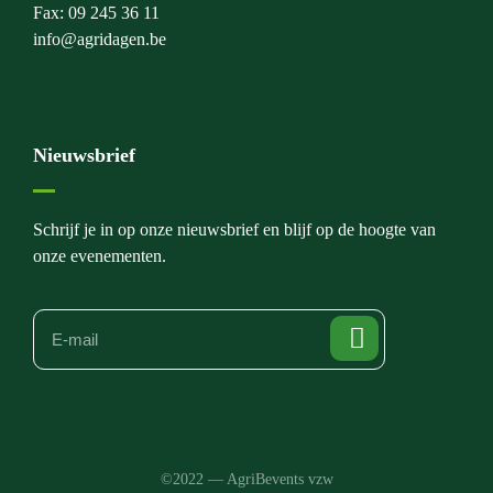
Fax: 09 245 36 11
info@agridagen.be
Nieuwsbrief
Schrijf je in op onze nieuwsbrief en blijf op de hoogte van
onze evenementen.
©2022 — AgriBevents vzw