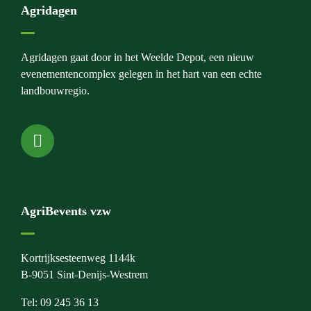
Agridagen
Agridagen gaat door in het Weelde Depot, een nieuw
evenementencomplex gelegen in het hart van een echte
landbouwregio.
AgriBevents vzw
Kortrijksesteenweg 1144k
B-9051 Sint-Denijs-Westrem
Tel: 09 245 36 13