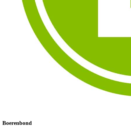
Boerenbond