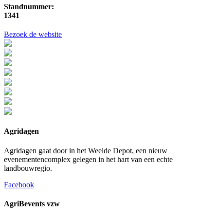
Standnummer:
1341
Bezoek de website
Agridagen
Agridagen gaat door in het Weelde Depot, een nieuw
evenementencomplex gelegen in het hart van een echte
landbouwregio.
Facebook
AgriBevents vzw