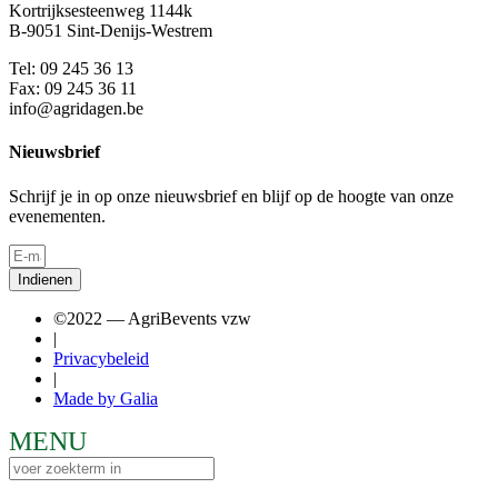
Kortrijksesteenweg 1144k
B-9051 Sint-Denijs-Westrem
Tel: 09 245 36 13
Fax: 09 245 36 11
info@agridagen.be
Nieuwsbrief
Schrijf je in op onze nieuwsbrief en blijf op de hoogte van onze
evenementen.
Indienen
©2022 — AgriBevents vzw
|
Privacybeleid
|
Made by Galia