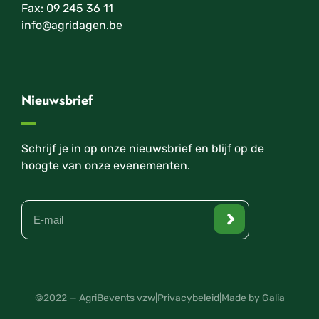
Fax: 09 245 36 11
info@agridagen.be
Nieuwsbrief
Schrijf je in op onze nieuwsbrief en blijf op de
hoogte van onze evenementen.
©2022 — AgriBevents vzw
|
Privacybeleid
|
Made by Galia