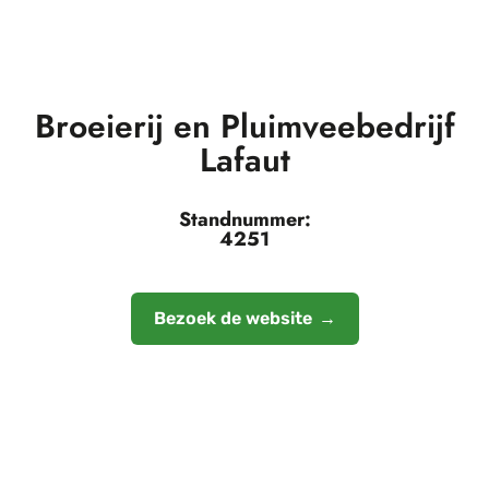
Broeierij en Pluimveebedrijf
Lafaut
Standnummer:
4251
Bezoek de website