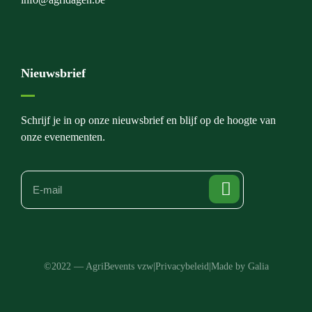
Nieuwsbrief
Schrijf je in op onze nieuwsbrief en blijf op de hoogte van
onze evenementen.
©2022 — AgriBevents vzw
|
Privacybeleid
|
Made by Galia