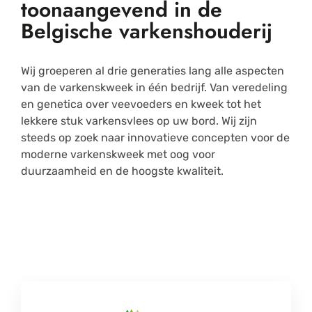
toonaangevend in de
Belgische varkenshouderij
Wij groeperen al drie generaties lang alle aspecten
van de varkenskweek in één bedrijf. Van veredeling
en genetica over veevoeders en kweek tot het
lekkere stuk varkensvlees op uw bord. Wij zijn
steeds op zoek naar innovatieve concepten voor de
moderne varkenskweek met oog voor
duurzaamheid en de hoogste kwaliteit.