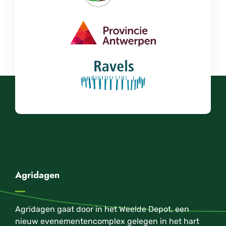
Agridagen
Agridagen gaat door in het Weelde Depot, een
nieuw evenementencomplex gelegen in het hart