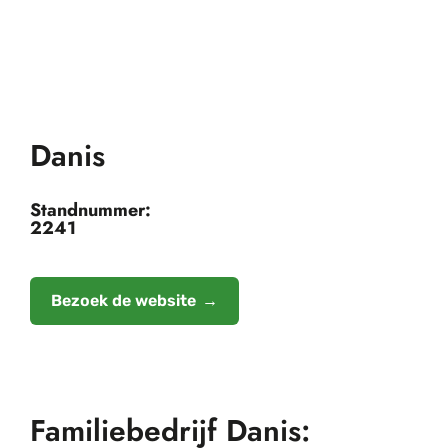
Danis
Standnummer:
2241
Bezoek de website
Familiebedrijf Danis: