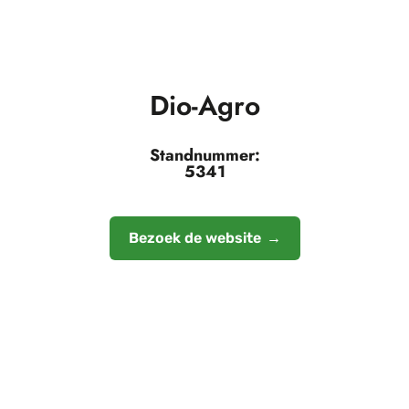
Dio-Agro
Standnummer:
5341
Bezoek de website