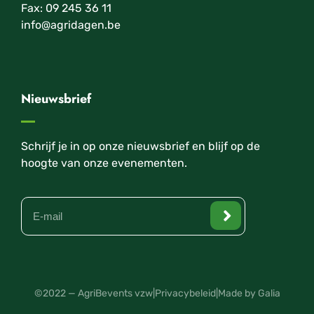
Fax: 09 245 36 11
info@agridagen.be
Nieuwsbrief
Schrijf je in op onze nieuwsbrief en blijf op de
hoogte van onze evenementen.
©2022 — AgriBevents vzw
|
Privacybeleid
|
Made by Galia