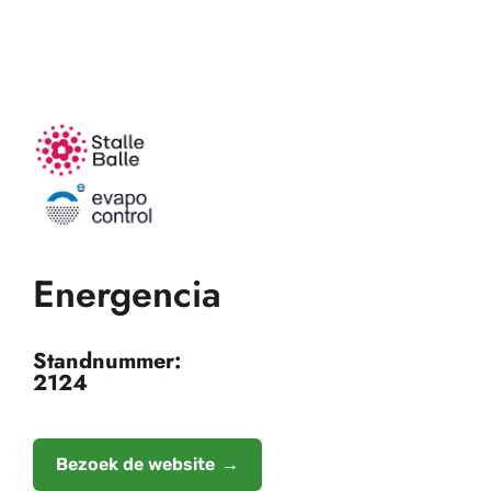
Energencia
Standnummer:
2124
Bezoek de website