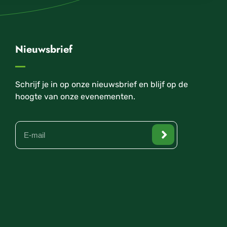
Nieuwsbrief
Schrijf je in op onze nieuwsbrief en blijf op de
hoogte van onze evenementen.