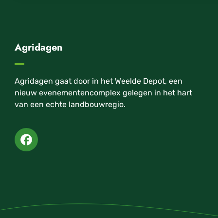
Agridagen
Agridagen gaat door in het Weelde Depot, een
nieuw evenementencomplex gelegen in het hart
van een echte landbouwregio.