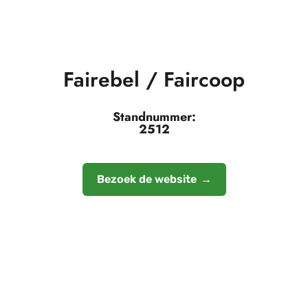
Fairebel / Faircoop
Standnummer:
2512
Bezoek de website