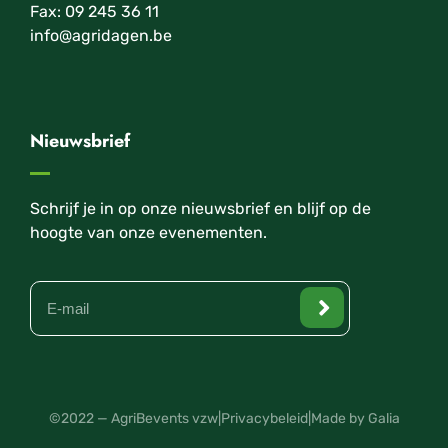
Fax: 09 245 36 11
info@agridagen.be
Nieuwsbrief
Schrijf je in op onze nieuwsbrief en blijf op de
hoogte van onze evenementen.
©2022 — AgriBevents vzw
|
Privacybeleid
|
Made by Galia