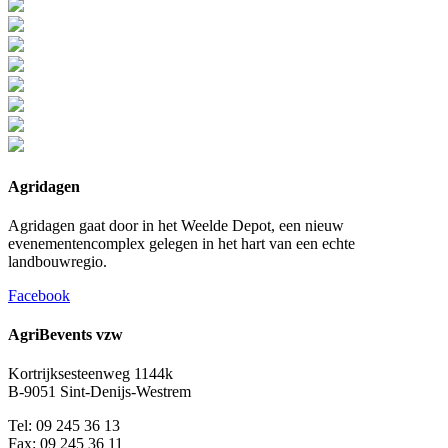
Agridagen
Agridagen gaat door in het Weelde Depot, een nieuw
evenementencomplex gelegen in het hart van een echte
landbouwregio.
Facebook
AgriBevents vzw
Kortrijksesteenweg 1144k
B-9051 Sint-Denijs-Westrem
Tel: 09 245 36 13
Fax: 09 245 36 11