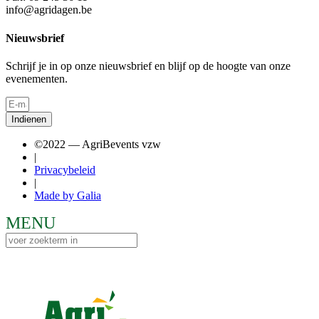
info@agridagen.be
Nieuwsbrief
Schrijf je in op onze nieuwsbrief en blijf op de hoogte van onze
evenementen.
Indienen
©2022 — AgriBevents vzw
|
Privacybeleid
|
Made by Galia