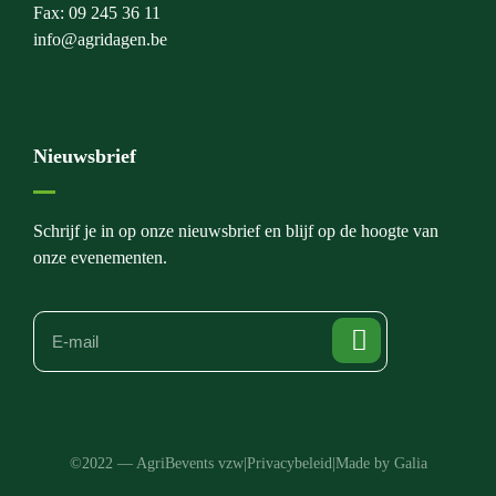
Fax: 09 245 36 11
info@agridagen.be
Nieuwsbrief
Schrijf je in op onze nieuwsbrief en blijf op de hoogte van
onze evenementen.
©2022 — AgriBevents vzw
|
Privacybeleid
|
Made by Galia