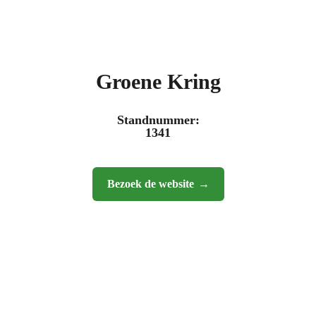
Groene Kring
Standnummer:
1341
Bezoek de website