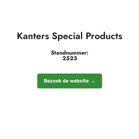
Kanters Special Products
Standnummer:
2523
Bezoek de website