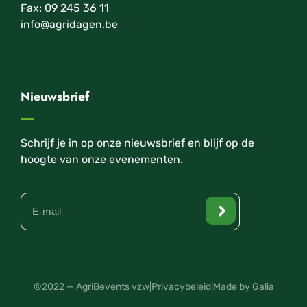
Fax: 09 245 36 11
info@agridagen.be
Nieuwsbrief
Schrijf je in op onze nieuwsbrief en blijf op de
hoogte van onze evenementen.
©2022 — AgriBevents vzw
|
Privacybeleid
|
Made by Galia