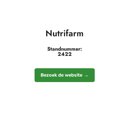
Nutrifarm
Standnummer:
2422
Bezoek de website