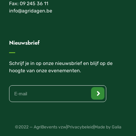
Fax: 09 245 36 11
info@agridagen.be
Nieuwsbrief
Schrijf je in op onze nieuwsbrief en blijf op de
hoogte van onze evenementen.
©2022 — AgriBevents vzw
|
Privacybeleid
|
Made by Galia