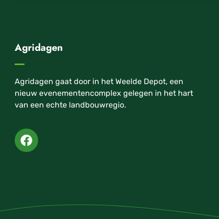
Agridagen
Agridagen gaat door in het Weelde Depot, een
nieuw evenementencomplex gelegen in het hart
van een echte landbouwregio.