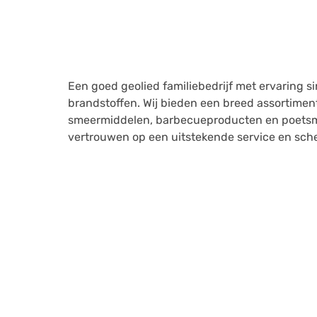
Een goed geolied familiebedrijf met ervaring si
brandstoffen. Wij bieden een breed assortiment
smeermiddelen, barbecueproducten en poetsmi
vertrouwen op een uitstekende service en sche