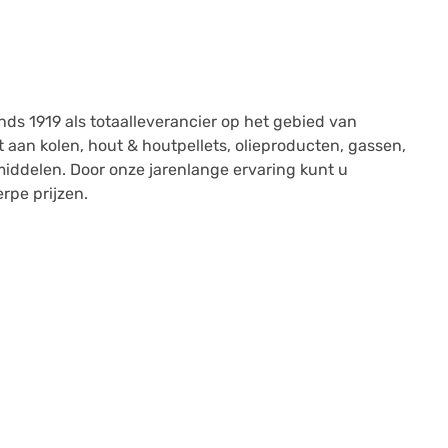
nds 1919 als totaalleverancier op het gebied van
 aan kolen, hout & houtpellets, olieproducten, gassen,
ddelen. Door onze jarenlange ervaring kunt u
rpe prijzen.