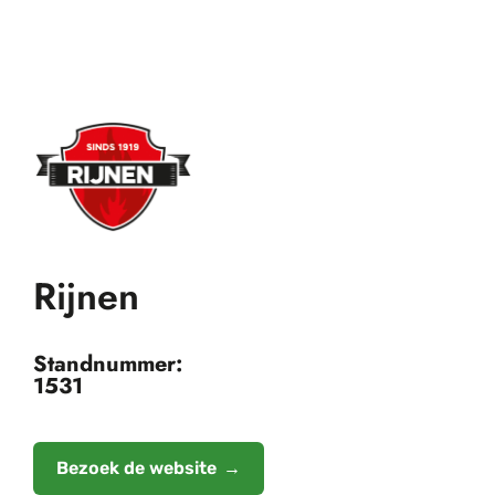
Rijnen
Standnummer:
1531
Bezoek de website