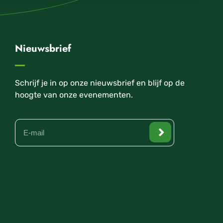
Nieuwsbrief
Schrijf je in op onze nieuwsbrief en blijf op de
hoogte van onze evenementen.