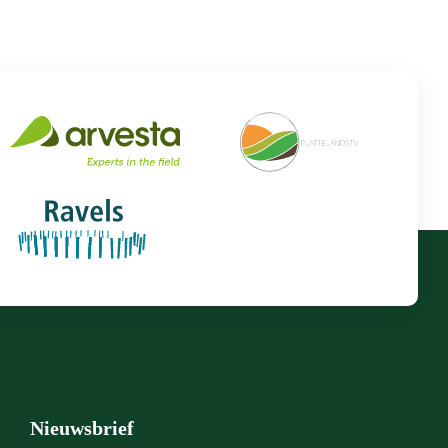
Nieuwsbrief