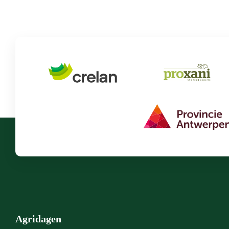
Agridagen