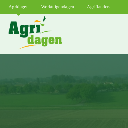
Agridagen
Werktuigendagen
Agriflanders