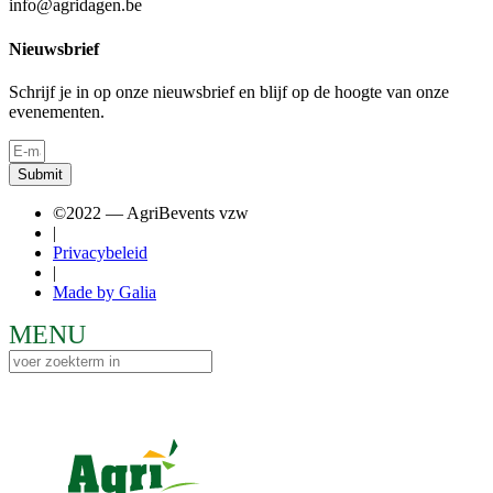
info@agridagen.be
Nieuwsbrief
Schrijf je in op onze nieuwsbrief en blijf op de hoogte van onze
evenementen.
Submit
©2022 — AgriBevents vzw
|
Privacybeleid
|
Made by Galia