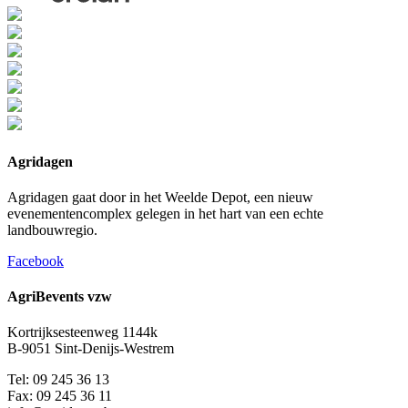
Agridagen
Agridagen gaat door in het Weelde Depot, een nieuw
evenementencomplex gelegen in het hart van een echte
landbouwregio.
Facebook
AgriBevents vzw
Kortrijksesteenweg 1144k
B-9051 Sint-Denijs-Westrem
Tel: 09 245 36 13
Fax: 09 245 36 11