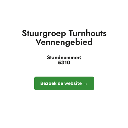
Stuurgroep Turnhouts
Vennengebied
Standnummer:
5310
Bezoek de website