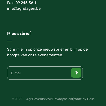
Fax: 09 245 36 11
info@agridagen.be
Nieuwsbrief
Schrijf je in op onze nieuwsbrief en blijf op de
hoogte van onze evenementen.
©2022 — AgriBevents vzw
|
Privacybeleid
|
Made by Galia