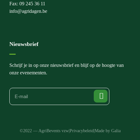
Fax: 09 245 36 11
info@agridagen.be
Nieuwsbrief
Schrijf je in op onze nieuwsbrief en blijf op de hoogte van
onze evenementen.
©2022 — AgriBevents vzw
|
Privacybeleid
|
Made by Galia