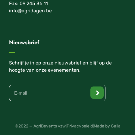
Fax: 09 245 36 11
info@agridagen.be
Nieuwsbrief
Schrijf je in op onze nieuwsbrief en blijf op de
hoogte van onze evenementen.
©2022 — AgriBevents vzw
|
Privacybeleid
|
Made by Galia