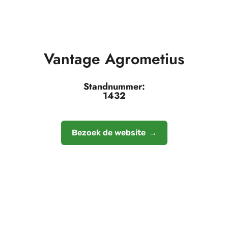
Vantage Agrometius
Standnummer:
1432
Bezoek de website