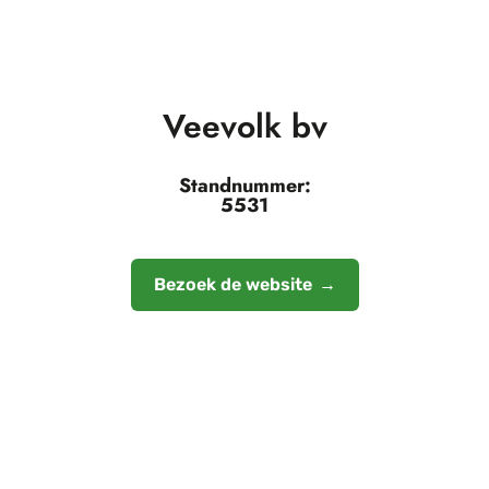
Veevolk bv
Standnummer:
5531
Bezoek de website