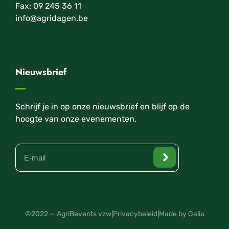
Fax: 09 245 36 11
info@agridagen.be
Nieuwsbrief
Schrijf je in op onze nieuwsbrief en blijf op de
hoogte van onze evenementen.
©2022 — AgriBevents vzw
|
Privacybeleid
|
Made by Galia