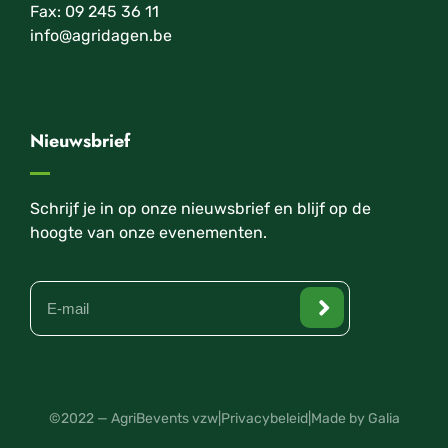
Fax: 09 245 36 11
info@agridagen.be
Nieuwsbrief
Schrijf je in op onze nieuwsbrief en blijf op de
hoogte van onze evenementen.
©2022 — AgriBevents vzw
|
Privacybeleid
|
Made by Galia