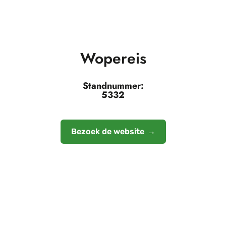
Wopereis
Standnummer:
5332
Bezoek de website