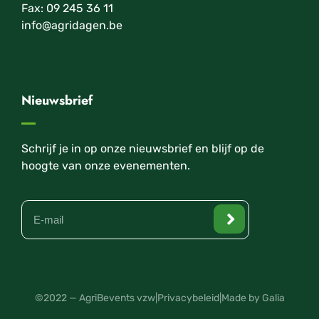
Fax: 09 245 36 11
info@agridagen.be
Nieuwsbrief
Schrijf je in op onze nieuwsbrief en blijf op de
hoogte van onze evenementen.
©2022 — AgriBevents vzw
|
Privacybeleid
|
Made by Galia