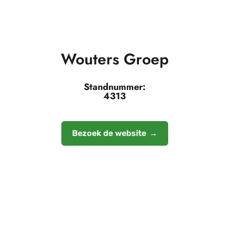
Wouters Groep
Standnummer:
4313
Bezoek de website