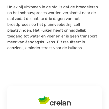
Uniek bij uitkomen in de stal is dat de broedeieren
na het schouwproces worden verplaatst naar de
stal zodat de laatste drie dagen van het
broedproces op het pluimveebedrijf zelf
plaatsvinden. Het kuiken heeft onmiddellijk
toegang tot water en voer en er is geen transport
meer van ééndagskuikens. Dit resulteert in
aanzienlijk minder stress voor de kuikens.