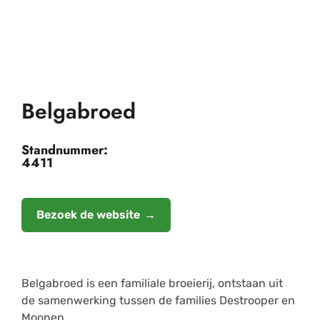
Belgabroed
Standnummer:
4411
Bezoek de website
Belgabroed is een familiale broeierij, ontstaan uit
de samenwerking tussen de families Destrooper en
Moonen.