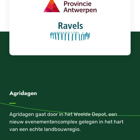
Agridagen
Agridagen gaat door in het Weelde Depot, een
nieuw evenementencomplex gelegen in het hart
van een echte landbouwregio.