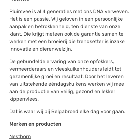
Pluimvee is al 4 generaties met ons DNA verweven.
Het is een passie. Wij geloven in een persoonlijke
aanpak en betrokkenheid, ten dienste van onze
klant. Die krijgt meteen ook de garantie samen te
werken met een broeierij die trendsetter is inzake
innovatie en dierenwelzijn.
De gebundelde ervaring van onze opfokkers,
vermeerderaars en vleeskuikenhouders leidt tot
gezamenlijke groei en resultaat. Door het leveren
van uitstekende ééndagskuikens werken wij mee
aan de productie van veilig, gezond en lekker
kippenvlees.
Dat is waar wij bij Belgabroed elke dag voor gaan.
Merken en producten
Nestborn