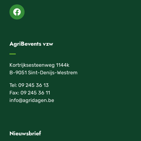
AgriBevents vzw
Kortrijksesteenweg 1144k
B-9051 Sint-Denijs-Westrem
Tel: 09 245 36 13
Fax: 09 245 36 11
info@agridagen.be
Nieuwsbrief